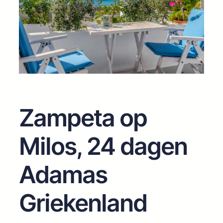
Zampeta op
Milos, 24 dagen
Adamas
Griekenland