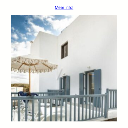
Meer info!