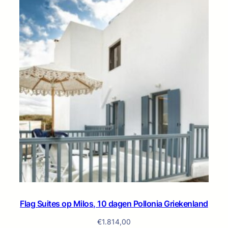
Flag Suites op Milos, 10 dagen Pollonia Griekenland
€
1.814,00