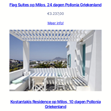
Flag Suites op Milos, 24 dagen Pollonia Griekenland
€
3.237,00
Meer info!
Kostantakis Residence op Milos, 10 dagen Pollonia
Griekenland