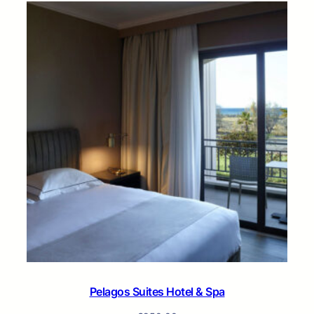
Pelagos Suites Hotel & Spa