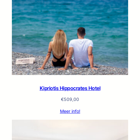
Kipriotis Hippocrates Hotel
€
509,00
Meer info!