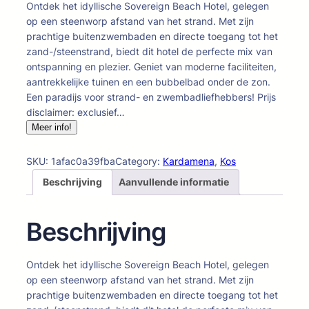
Ontdek het idyllische Sovereign Beach Hotel, gelegen
op een steenworp afstand van het strand. Met zijn
prachtige buitenzwembaden en directe toegang tot het
zand-/steenstrand, biedt dit hotel de perfecte mix van
ontspanning en plezier. Geniet van moderne faciliteiten,
aantrekkelijke tuinen en een bubbelbad onder de zon.
Een paradijs voor strand- en zwembadliefhebbers! Prijs
disclaimer: exclusief…
Meer info!
SKU:
1afac0a39fba
Category:
Kardamena
, 
Kos
Beschrijving
Aanvullende informatie
Beschrijving
Ontdek het idyllische Sovereign Beach Hotel, gelegen
op een steenworp afstand van het strand. Met zijn
prachtige buitenzwembaden en directe toegang tot het