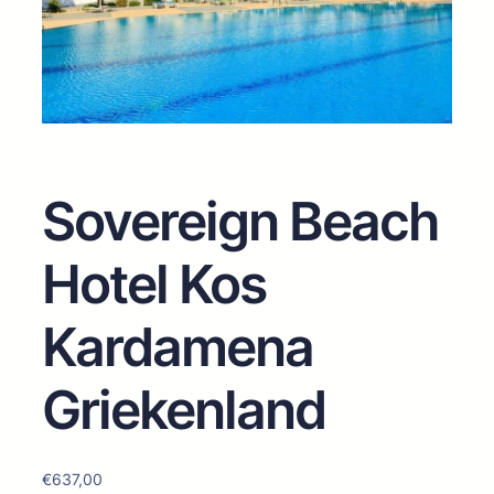
Sovereign Beach
Hotel Kos
Kardamena
Griekenland
€
637,00