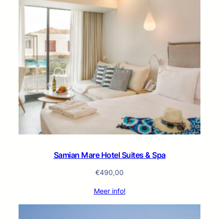
Samian Mare Hotel Suites & Spa
€
490,00
Meer info!