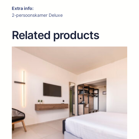
Extra info:
2-persoonskamer Deluxe
Related products