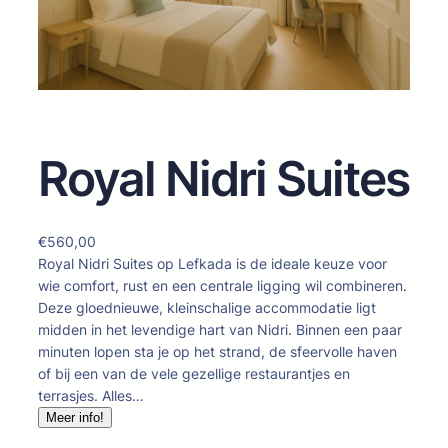
Royal Nidri Suites
€
560,00
Royal Nidri Suites op Lefkada is de ideale keuze voor
wie comfort, rust en een centrale ligging wil combineren.
Deze gloednieuwe, kleinschalige accommodatie ligt
midden in het levendige hart van Nidri. Binnen een paar
minuten lopen sta je op het strand, de sfeervolle haven
of bij een van de vele gezellige restaurantjes en
terrasjes. Alles…
Meer info!