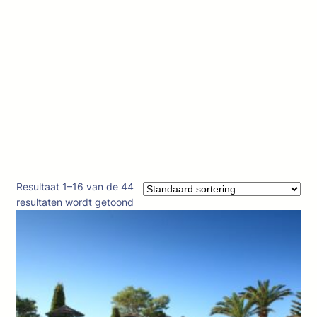
Resultaat 1–16 van de 44
resultaten wordt getoond