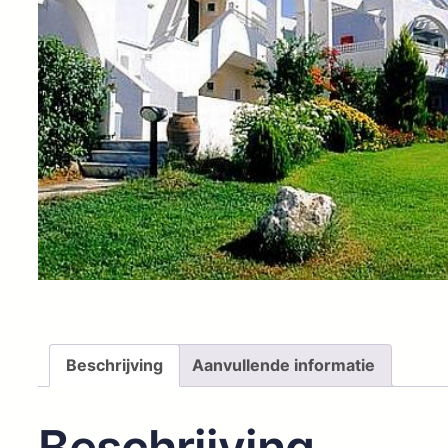
Beschrijving
Aanvullende informatie
Beschrijving