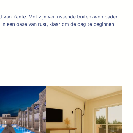
id van Zante. Met zijn verfrissende buitenzwembaden
in een oase van rust, klaar om de dag te beginnen