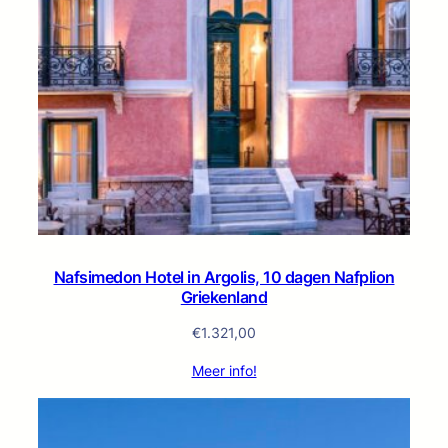
Nafsimedon Hotel in Argolis, 10 dagen Nafplion
Griekenland
€
1.321,00
Meer info!