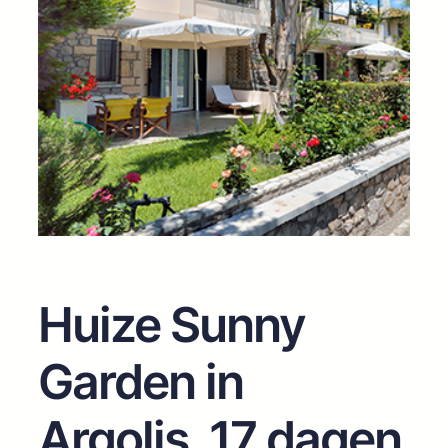
Huize Sunny
Garden in
Argolis, 17 dagen