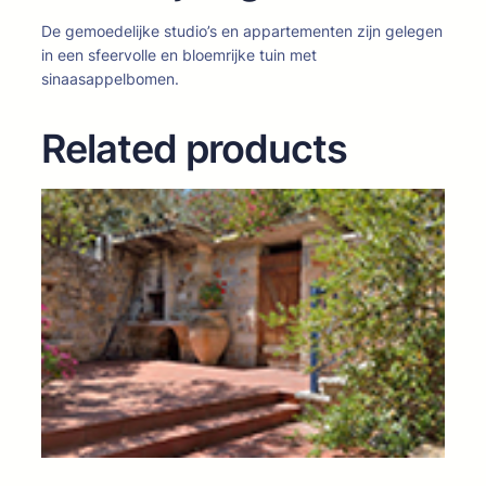
De gemoedelijke studio’s en appartementen zijn gelegen
in een sfeervolle en bloemrijke tuin met
sinaasappelbomen.
Related products