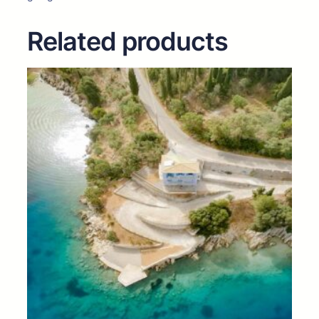
Related products