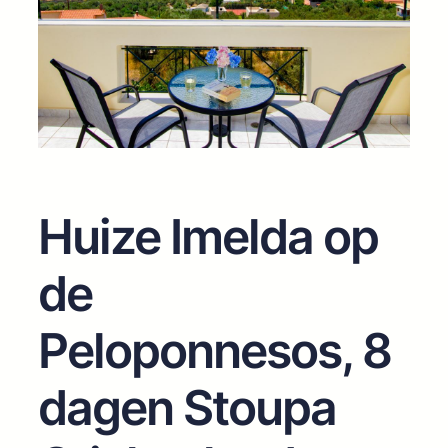
Huize Imelda op
de
Peloponnesos, 8
dagen Stoupa