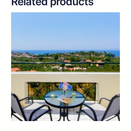
Related products