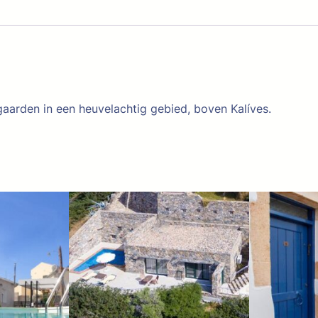
aarden in een heuvelachtig gebied, boven Kalíves.