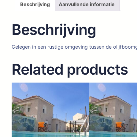
Beschrijving
Aanvullende informatie
Beschrijving
Gelegen in een rustige omgeving tussen de olijfboomg
Related products