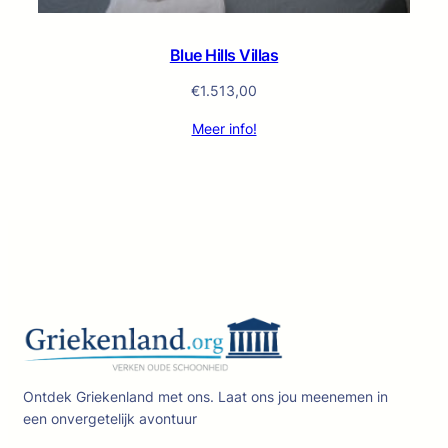
Blue Hills Villas
€
1.513,00
Meer info!
Ontdek Griekenland met ons. Laat ons jou meenemen in
een onvergetelijk avontuur