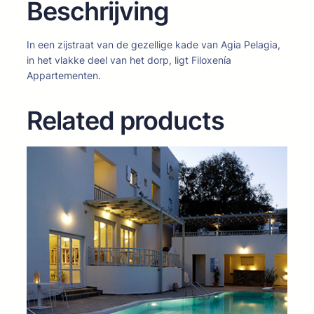
Beschrijving
In een zijstraat van de gezellige kade van Agia Pelagia,
in het vlakke deel van het dorp, ligt Filoxenía
Appartementen.
Related products