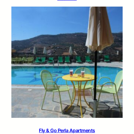
Fly & Go Perla Apartments